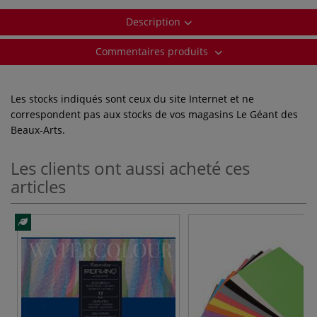
Description
Commentaires produits
Les stocks indiqués sont ceux du site Internet et ne
correspondent pas aux stocks de vos magasins Le Géant des
Beaux-Arts.
Les clients ont aussi acheté ces
articles