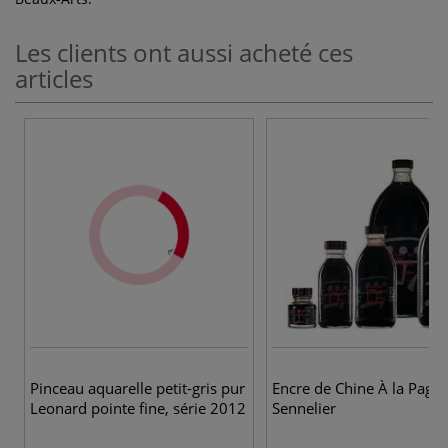
Les clients ont aussi acheté ces
articles
Pinceau aquarelle petit-gris pur
Encre de Chine À la Pago
Leonard pointe fine, série 2012
Sennelier