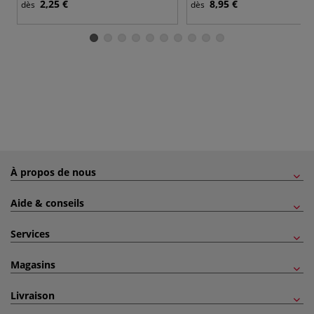
2,25 €
8,95 €
dès
dès
À propos de nous
Aide & conseils
Services
Magasins
Livraison