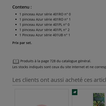
Contenu
:
1 pinceau Azur série 401RO n° 0
1 pinceau Azur série 401RO n° 1
1 pinceau Azur série 401PL n° 0
1 pinceau Azur série 401PL n° 2
1 Pinceau Azur série 401UB n° 1
Prix par set.
Produits à la page 728 du catalogue général.
Les stocks indiqués sont ceux du site Internet et ne corr
Les clients ont aussi acheté ces artic