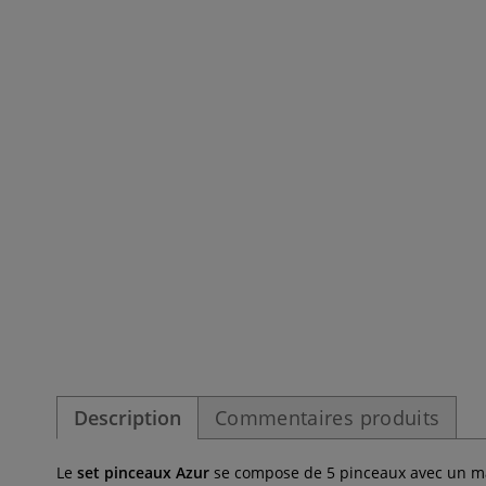
Description
Commentaires produits
Le
set pinceaux Azur
se compose de 5 pinceaux avec un m