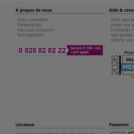
À propos de nous
Aide & cons
Nous connaître
Foire aux q
Partenariats
Notez vos p
Nos jeux concours
Contactez-
Recrutement
Nos guides
Choisir son
Livraison
Paiement