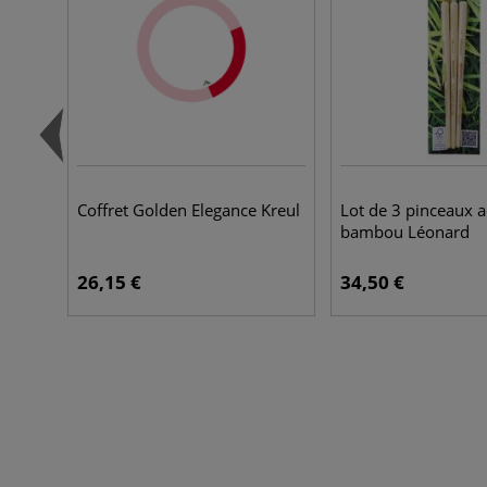
Coffret Golden Elegance Kreul
Lot de 3 pinceaux a
bambou Léonard
26,15 €
34,50 €