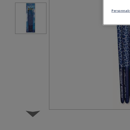
Personnalis