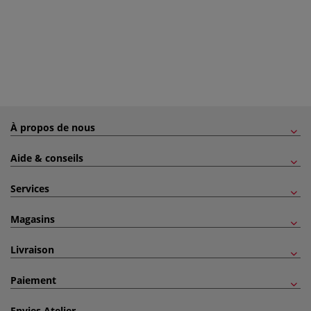
À propos de nous
Aide & conseils
Services
Magasins
Livraison
Paiement
Envies Atelier