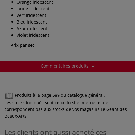
Orange iridescent
Jaune iridescent
Vert iridescent
Bleu iridescent
Azur iridescent
Violet iridescent
Prix par set.
Commentaires produits
Produits à la page 589 du catalogue général.
Les stocks indiqués sont ceux du site Internet et ne
correspondent pas aux stocks de vos magasins Le Géant des
Beaux-Arts.
Les clients ont aussi acheté ces