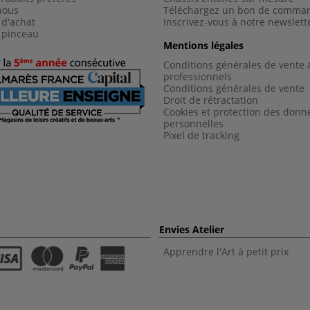
nous
Téléchargez un bon de comma
 d'achat
Inscrivez-vous à notre newslett
 pinceau
Mentions légales
Conditions générales de vente 
professionnels
Conditions générales de vent
e
Droit de rétractation
Cookies et protection des donn
personnelles
Pixel de tracking
Envies Atelier
Apprendre l'Art à petit prix