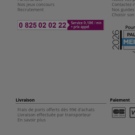
Nos jeux concours
Contactez-
Recrutement
Nos guides
Choisir son
Livraison
Paiement
Frais de ports offerts dès 99€ d'achats
Livraison effectuée par transporteur
En savoir plus