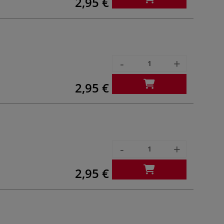
2,95 €
-
+
2,95 €
-
+
2,95 €