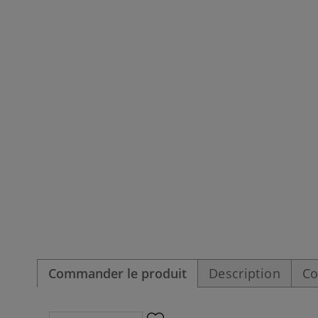
Commander le produit
Description
Co