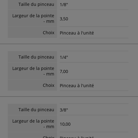
Taille du pinceau
1/8"
Largeur de la pointe
3,50
- mm
Choix
Pinceau à l'unité
Taille du pinceau
1/4"
Largeur de la pointe
7,00
- mm
Choix
Pinceau à l'unité
Taille du pinceau
3/8"
Largeur de la pointe
10,00
- mm
Choix