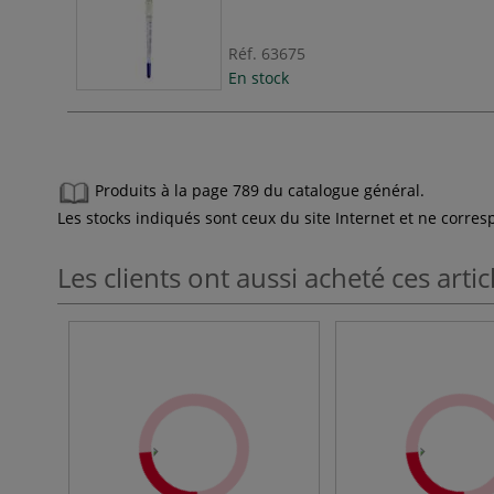
Réf.
63675
En stock
Produits à la page 789 du catalogue général.
Les stocks indiqués sont ceux du site Internet et ne corr
Les clients ont aussi acheté ces artic