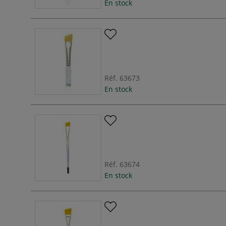
En stock
Réf.
63673
En stock
Réf.
63674
En stock