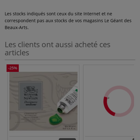
Les stocks indiqués sont ceux du site Internet et ne
correspondent pas aux stocks de vos magasins Le Géant des
Beaux-Arts.
Les clients ont aussi acheté ces
articles
-25%