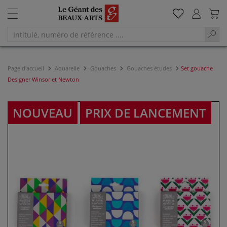
Page d'accueil
Aquarelle
Gouaches
Gouaches études
Set gouache
Designer Winsor et Newton
NOUVEAU
PRIX DE LANCEMENT