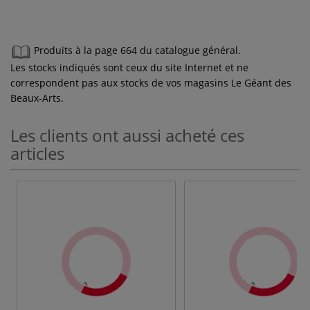
Produits à la page 664 du catalogue général.
Les stocks indiqués sont ceux du site Internet et ne
correspondent pas aux stocks de vos magasins Le Géant des
Beaux-Arts.
Les clients ont aussi acheté ces
articles