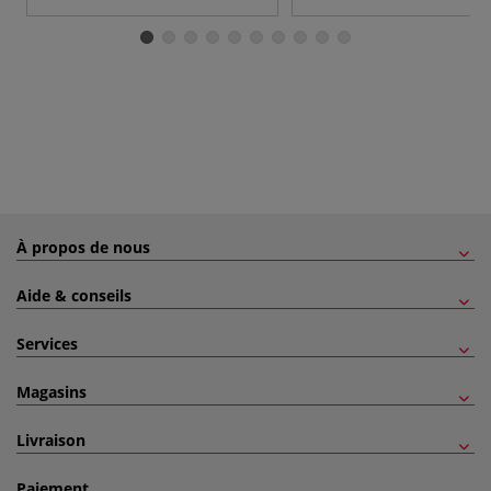
À propos de nous
Aide & conseils
Services
Magasins
Livraison
Paiement