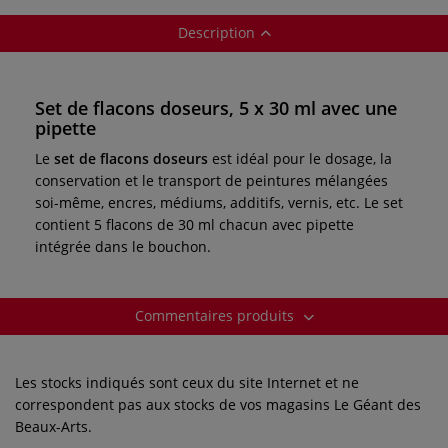
Description
Set de flacons doseurs, 5 x 30 ml avec une
pipette
Le
set de flacons doseurs
est idéal pour le dosage, la
conservation et le transport de peintures mélangées
soi-même, encres, médiums, additifs, vernis, etc. Le set
contient 5 flacons de 30 ml chacun avec pipette
intégrée dans le bouchon.
Commentaires produits
Les stocks indiqués sont ceux du site Internet et ne
correspondent pas aux stocks de vos magasins Le Géant des
Beaux-Arts.