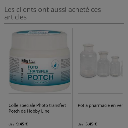
Les clients ont aussi acheté ces
articles
Colle spéciale Photo transfert
Pot à pharmacie en verre
Potch de Hobby LIne
9,45 €
5,45 €
dès
dès