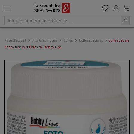
Page d'accueil
Arts Graphiques
Colles
Colles spéciales
Colle spéciale
Photo transfert Potch de Hobby LIne