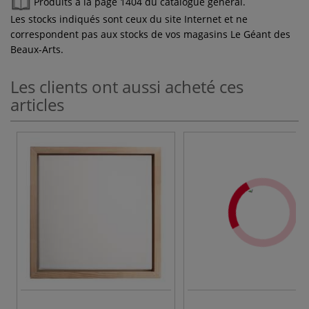
Produits à la page 1404 du catalogue général.
Les stocks indiqués sont ceux du site Internet et ne
correspondent pas aux stocks de vos magasins Le Géant des
Beaux-Arts.
Les clients ont aussi acheté ces
articles