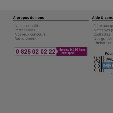
À propos de nous
Aide & cons
Nous connaître
Foire aux q
Partenariats
Notez vos p
Nos jeux concours
Contactez-
Recrutement
Nos guides
Choisir son