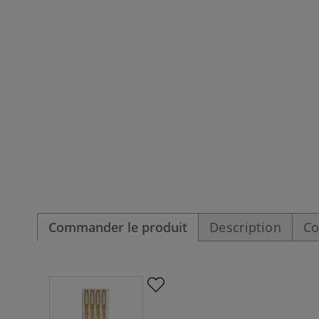
Commander le produit
Description
Co