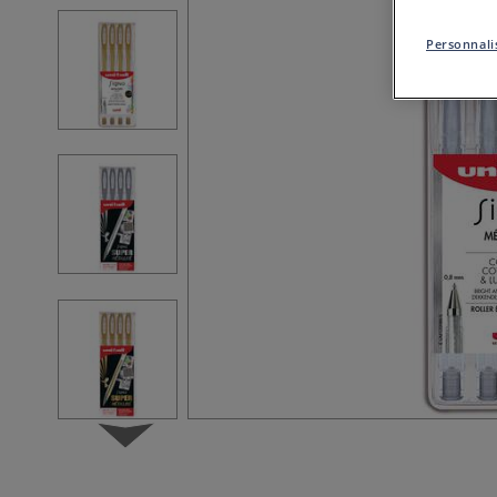
Personnalis