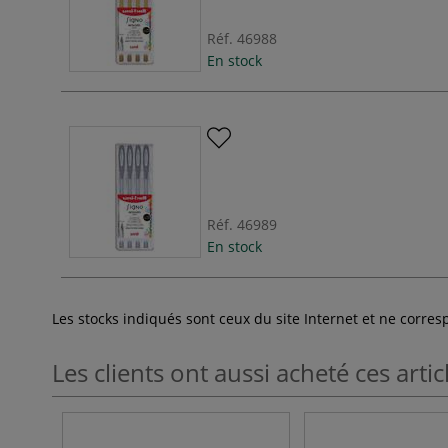
Réf.
46988
En stock
Réf.
46989
En stock
Les stocks indiqués sont ceux du site Internet et ne corr
Les clients ont aussi acheté ces artic