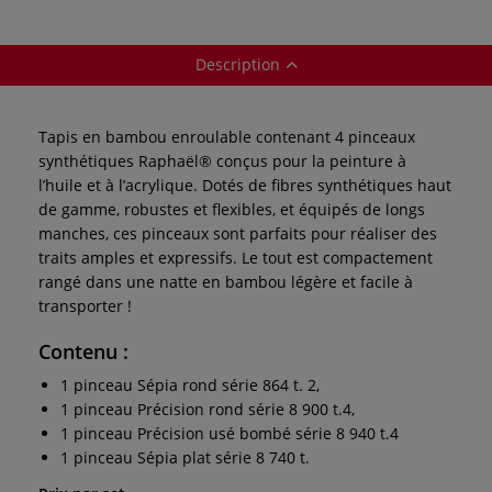
Description
Tapis en bambou enroulable contenant 4 pinceaux
synthétiques Raphaël® conçus pour la peinture à
l’huile et à l’acrylique. Dotés de fibres synthétiques haut
de gamme, robustes et flexibles, et équipés de longs
manches, ces pinceaux sont parfaits pour réaliser des
traits amples et expressifs. Le tout est compactement
rangé dans une natte en bambou légère et facile à
transporter !
Contenu :
1 pinceau Sépia rond série 864 t. 2,
1 pinceau Précision rond série 8 900 t.4,
1 pinceau Précision usé bombé série 8 940 t.4
1 pinceau Sépia plat série 8 740 t.