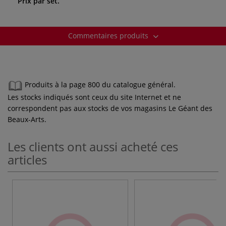
Prix par set.
Commentaires produits
Produits à la page 800 du catalogue général.
Les stocks indiqués sont ceux du site Internet et ne
correspondent pas aux stocks de vos magasins Le Géant des
Beaux-Arts.
Les clients ont aussi acheté ces
articles