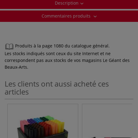
Description
Commentaires produits
Produits à la page 1080 du catalogue général.
Les stocks indiqués sont ceux du site Internet et ne
correspondent pas aux stocks de vos magasins Le Géant des
Beaux-Arts.
Les clients ont aussi acheté ces
articles