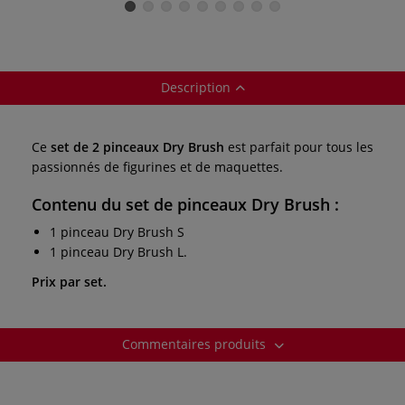
Description
Ce
set de 2 pinceaux Dry Brush
est parfait pour tous les
passionnés de figurines et de maquettes.
Contenu du set de pinceaux Dry Brush :
1 pinceau Dry Brush S
1 pinceau Dry Brush L.
Prix par set.
Commentaires produits