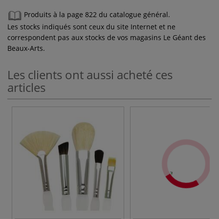
Produits à la page 822 du catalogue général.
Les stocks indiqués sont ceux du site Internet et ne
correspondent pas aux stocks de vos magasins Le Géant des
Beaux-Arts.
Les clients ont aussi acheté ces
articles