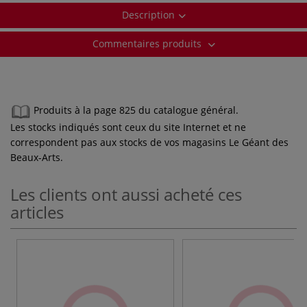
Description
Commentaires produits
Produits à la page 825 du catalogue général.
Les stocks indiqués sont ceux du site Internet et ne
correspondent pas aux stocks de vos magasins Le Géant des
Beaux-Arts.
Les clients ont aussi acheté ces
articles