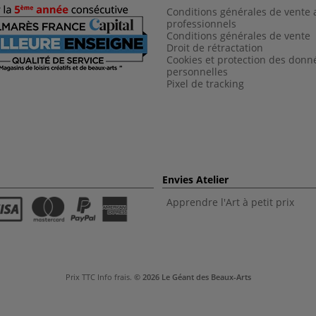
Conditions générales de vente 
professionnels
Conditions générales de vent
e
Droit de rétractation
Cookies et protection des donn
personnelles
Pixel de tracking
Envies Atelier
Apprendre l'Art à petit prix
Prix TTC
Info frais
.
© 2026 Le Géant des Beaux-Arts