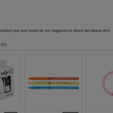
espondent pas aux stocks de vos magasins Le Géant des Beaux-Arts.
les