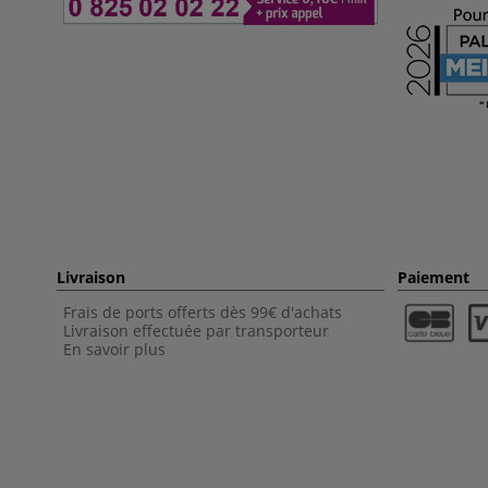
Livraison
Paiement
Frais de ports offerts dès 99€ d'achats
Livraison effectuée par transporteur
En savoir plus