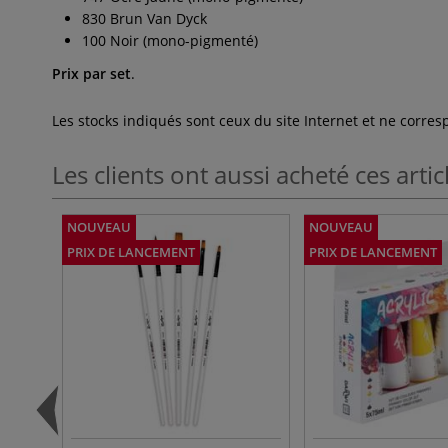
830 Brun Van Dyck
100 Noir (mono-pigmenté)
Prix par set
.
Les stocks indiqués sont ceux du site Internet et ne corr
Les clients ont aussi acheté ces artic
NOUVEAU
NOUVEAU
PRIX DE LANCEMENT
PRIX DE LANCEMENT