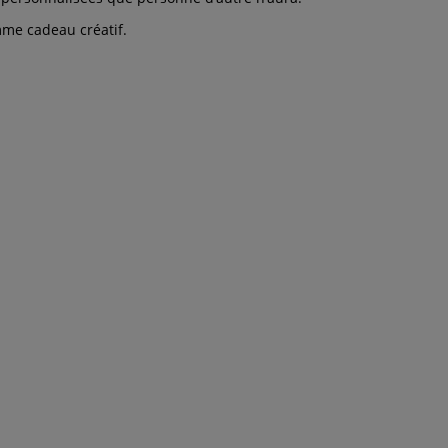
omme cadeau créatif.