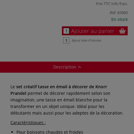
Prix TTC
Info frais
.
Réf.
65960
En stock
Ajouter au panier
Ajout liste d'envies
Description
Le
set créatif tasse en émail à décorer de Knorr
Prandel
permet de décorer rapidement selon son
imagination, une tasse en émail blanche pour la
transformer en un objet unique. Idéal pour les
débutants mais aussi pour les adeptes de la décoration.
Caractéristiques :
Pour boissons chaudes et froides