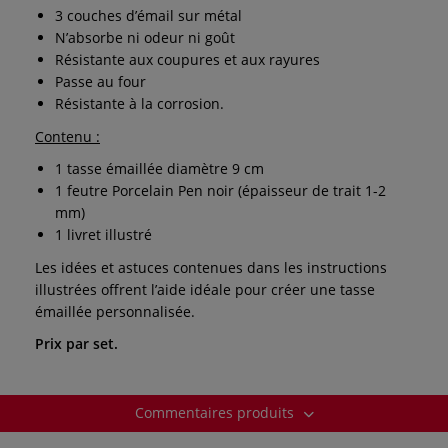
3 couches d’émail sur métal
N’absorbe ni odeur ni goût
Résistante aux coupures et aux rayures
Passe au four
Résistante à la corrosion.
Contenu :
1 tasse émaillée diamètre 9 cm
1 feutre Porcelain Pen noir (épaisseur de trait 1-2
mm)
1 livret illustré
Les idées et astuces contenues dans les instructions
illustrées offrent l’aide idéale pour créer une tasse
émaillée personnalisée.
Prix par set.
Commentaires produits