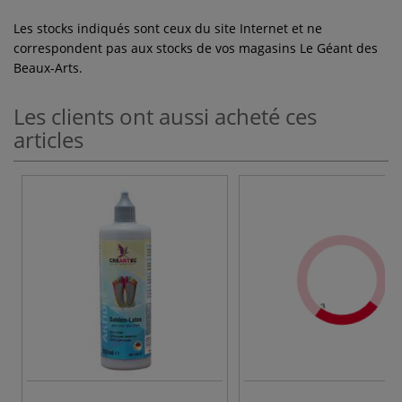
Les stocks indiqués sont ceux du site Internet et ne
correspondent pas aux stocks de vos magasins Le Géant des
Beaux-Arts.
Les clients ont aussi acheté ces
articles