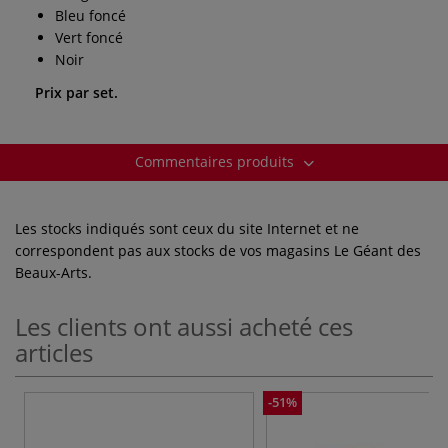
Bleu foncé
Vert foncé
Noir
Prix par set.
Commentaires produits
Les stocks indiqués sont ceux du site Internet et ne
correspondent pas aux stocks de vos magasins Le Géant des
Beaux-Arts.
Les clients ont aussi acheté ces
articles
-51%