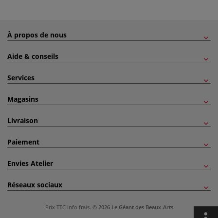
À propos de nous
Aide & conseils
Services
Magasins
Livraison
Paiement
Envies Atelier
Réseaux sociaux
Prix TTC
Info frais
.
© 2026 Le Géant des Beaux-Arts