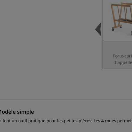
Porte-car
Cappelle
 Modèle simple
 font un outil pratique pour les petites pièces. Les 4 roues permet