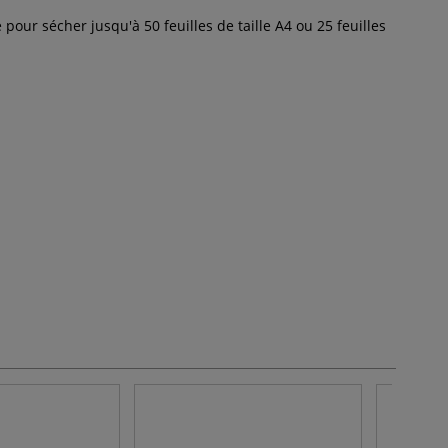
our sécher jusqu'à 50 feuilles de taille A4 ou 25 feuilles