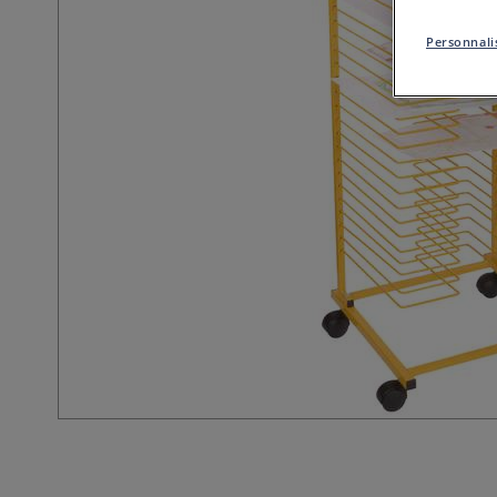
Personnalis