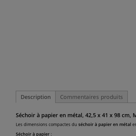
Description
Commentaires produits
Séchoir à papier en métal, 42,5 x 41 x 98 cm,
Les dimensions compactes du
séchoir à papier en métal
en
Séchoir à papier
: