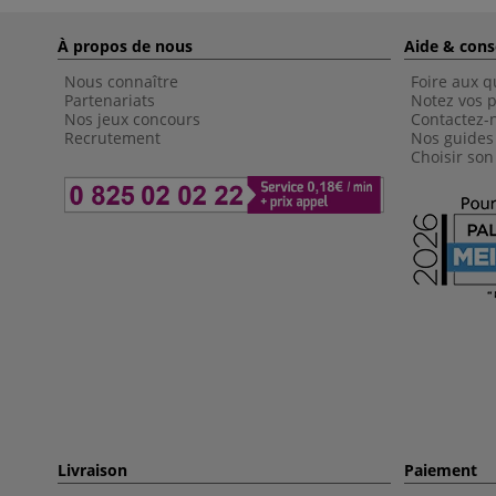
À propos de nous
Aide & cons
Nous connaître
Foire aux q
Partenariats
Notez vos p
Nos jeux concours
Contactez-
Recrutement
Nos guides
Choisir son
Livraison
Paiement