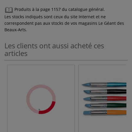
Produits à la page 1157 du catalogue général.
Les stocks indiqués sont ceux du site Internet et ne
correspondent pas aux stocks de vos magasins Le Géant des
Beaux-Arts.
Les clients ont aussi acheté ces
articles