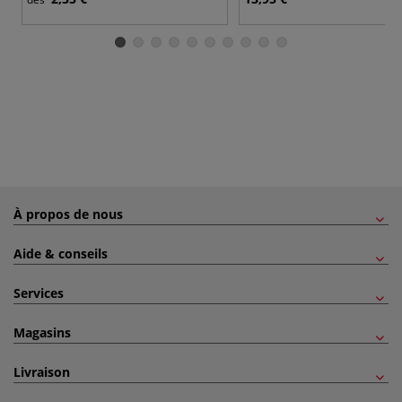
À propos de nous
Aide & conseils
Services
Magasins
Livraison