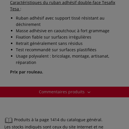
Caractéristiques du ruban adhésif double-face Tesafix
Tesa
:
Ruban adhésif avec support tissé résistant au
déchirement
Masse adhésive en caoutchouc à fort grammage
Fixation fiable sur surfaces irrégulières
Retrait généralement sans résidus
Test recommandé sur surfaces plastifiées
Usage polyvalent : bricolage, montage, artisanat,
réparation
Prix par rouleau.
Commentaires produits
Produits à la page 1414 du catalogue général.
Les stocks indiqués sont ceux du site Internet et ne