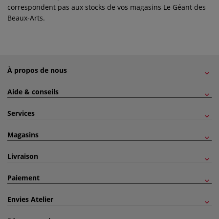
correspondent pas aux stocks de vos magasins Le Géant des
Beaux-Arts.
À propos de nous
Aide & conseils
Services
Magasins
Livraison
Paiement
Envies Atelier