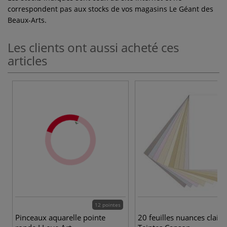
correspondent pas aux stocks de vos magasins Le Géant des
Beaux-Arts.
Les clients ont aussi acheté ces
articles
12 pointes
Pinceaux aquarelle pointe
20 feuilles nuances claire