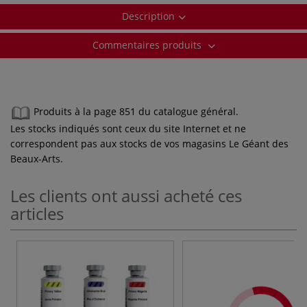
Description
Commentaires produits
Produits à la page 851 du catalogue général.
Les stocks indiqués sont ceux du site Internet et ne
correspondent pas aux stocks de vos magasins Le Géant des
Beaux-Arts.
Les clients ont aussi acheté ces
articles