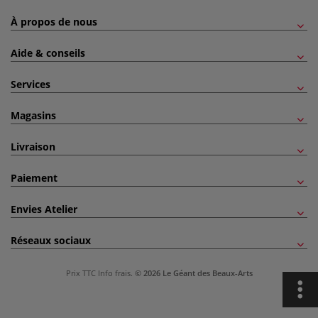
À propos de nous
Aide & conseils
Services
Magasins
Livraison
Paiement
Envies Atelier
Réseaux sociaux
Prix TTC
Info frais
.
© 2026 Le Géant des Beaux-Arts