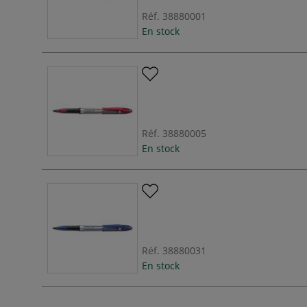
Réf.
38880001
En stock
Réf.
38880005
En stock
Réf.
38880031
En stock