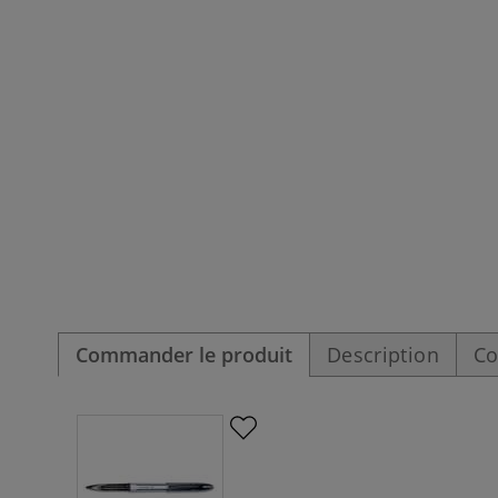
Commander le produit
Description
Co