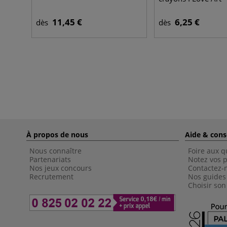
11,45 €
6,25 €
dès
dès
À propos de nous
Aide & cons
Nous connaître
Foire aux q
Partenariats
Notez vos p
Nos jeux concours
Contactez-
Recrutement
Nos guides
Choisir son