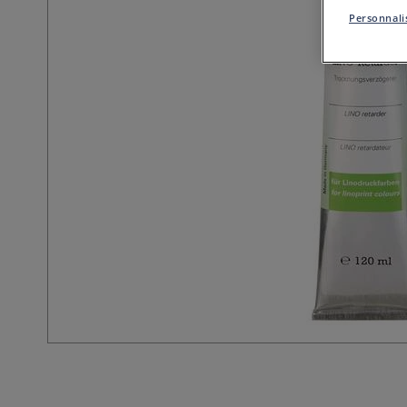
Personnalis