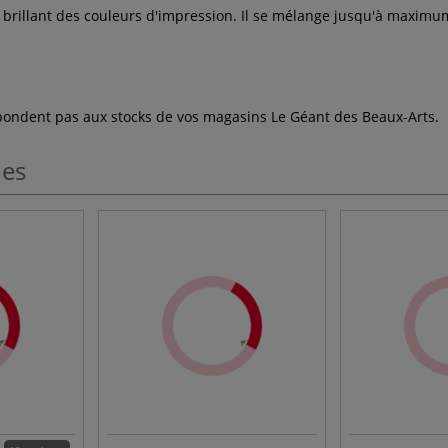
 brillant des couleurs d'impression. Il se mélange jusqu'à maxim
espondent pas aux stocks de vos magasins Le Géant des Beaux-Arts.
les