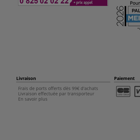
Livraison
Paiement
Frais de ports offerts dès 99€ d'achats
Livraison effectuée par transporteur
En savoir plus