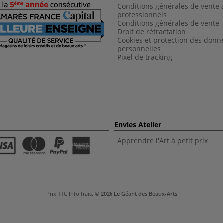
Conditions générales de vente 
professionnels
Conditions générales de vent
e
Droit de rétractation
Cookies et protection des donn
personnelles
Pixel de tracking
Envies Atelier
Apprendre l'Art à petit prix
Prix TTC
Info frais
.
© 2026 Le Géant des Beaux-Arts