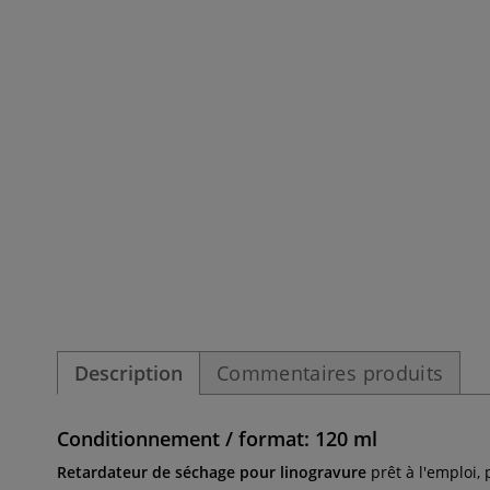
Description
Commentaires produits
Conditionnement / format: 120 ml
Retardateur de séchage pour linogravure
prêt à l'emploi, 