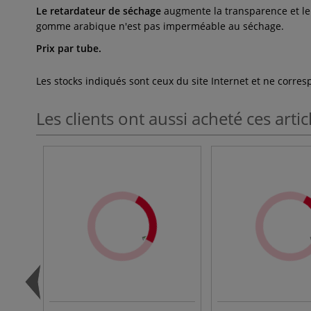
Le retardateur de séchage
augmente la transparence et le
gomme arabique n'est pas imperméable au séchage.
Prix par tube.
Les stocks indiqués sont ceux du site Internet et ne corr
Les clients ont aussi acheté ces artic