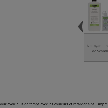
Nettoyant li
de Schmi
pour avoir plus de temps avec les couleurs et retarder ainsi l'impre