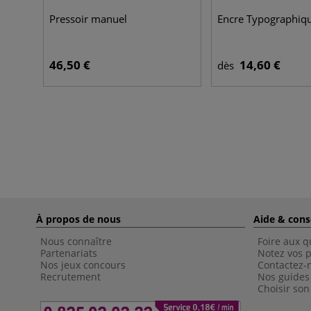
Pressoir manuel
Encre Typographiqu
46,50 €
14,60 €
dès
À propos de nous
Aide & cons
Nous connaître
Foire aux q
Partenariats
Notez vos p
Nos jeux concours
Contactez-
Recrutement
Nos guides
Choisir son