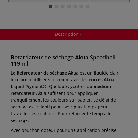
Speedball
Description
Retardateur de séchage Akua Speedball,
119 ml
Le
Retardateur de séchage Akua
est un liquide clair,
incolore à utiliser seulement avec les
encres Akua
Liquid Pigment®
. Quelques gouttes du
médium
retardateur Akua suffisent pour appliquer
tranquillement les couleurs sur papier. Le délai de
séchage est ralenti pour avoir plus temps pour
travailler les couleurs. Pour retarder le temps de
séchage.
Avec bouchon doseur pour une application précise.