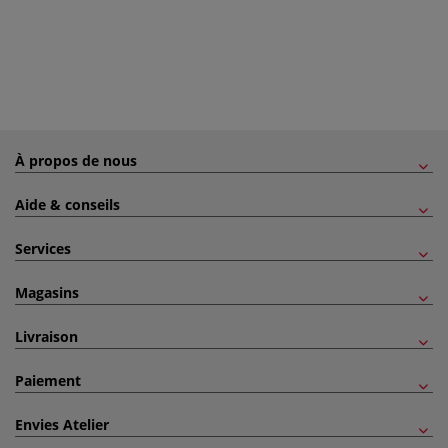
À propos de nous
Aide & conseils
Services
Magasins
Livraison
Paiement
Envies Atelier