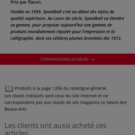
Prix par flacon.
Fondée en 1899, Speedball créé au début des stylos de
qualité supérieure. Au cours du siècle, Speedball va étendre
sa gamme, pour proposer aujourd’hui une gamme de
produits mondialement réputée pour l’impression et la
calligraphie, dont ses célèbres plumes brevetées dès 1913.
Commentaires produits
Produits à la page 1206 du catalogue général.
Les stocks indiqués sont ceux du site Internet et ne
correspondent pas aux stocks de vos magasins Le Géant des
Beaux-Arts.
Les clients ont aussi acheté ces
articles