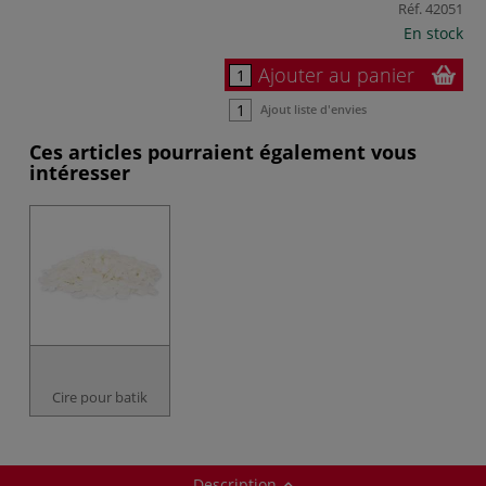
Réf.
42051
En stock
Ajouter au panier
Ajout liste d'envies
Ces articles pourraient également vous
intéresser
Cire pour batik
Description