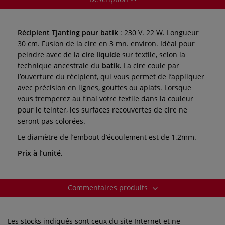
Récipient Tjanting pour batik
: 230 V. 22 W. Longueur
30 cm. Fusion de la cire en 3 mn. environ. Idéal pour
peindre avec de la
cire liquide
sur textile, selon la
technique ancestrale du
batik.
La cire coule par
l’ouverture du récipient, qui vous permet de l’appliquer
avec précision en lignes, gouttes ou aplats. Lorsque
vous tremperez au final votre textile dans la couleur
pour le teinter, les surfaces recouvertes de cire ne
seront pas colorées.
Le diamètre de l’embout d’écoulement est de 1.2mm.
Prix à l’unité.
Commentaires produits
Les stocks indiqués sont ceux du site Internet et ne