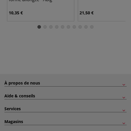
10,35 €
21,50 €
À propos de nous
Aide & conseils
Services
Magasins