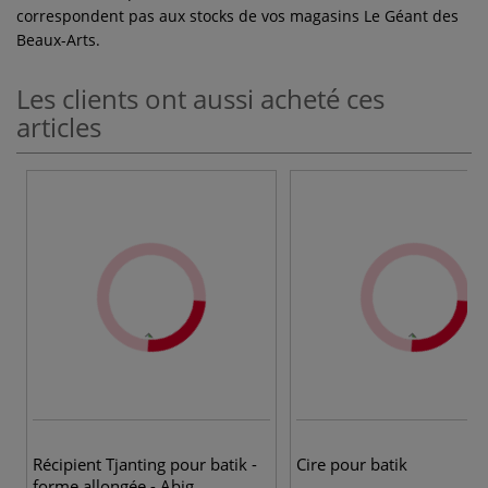
correspondent pas aux stocks de vos magasins Le Géant des
Beaux-Arts.
Les clients ont aussi acheté ces
articles
Récipient Tjanting pour batik -
Cire pour batik
forme allongée - Abig