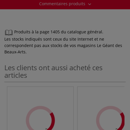
Commentaires produits
Produits à la page 1405 du catalogue général.
Les stocks indiqués sont ceux du site Internet et ne
correspondent pas aux stocks de vos magasins Le Géant des
Beaux-Arts.
Les clients ont aussi acheté ces
articles