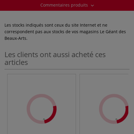
Commentaires produits
Les stocks indiqués sont ceux du site Internet et ne
correspondent pas aux stocks de vos magasins Le Géant des
Beaux-Arts.
Les clients ont aussi acheté ces
articles