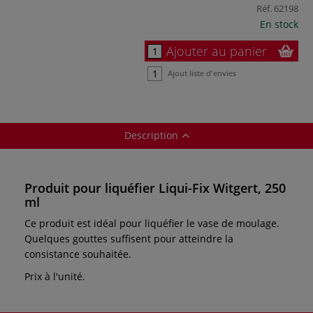
Réf.
62198
En stock
Ajouter au panier
Ajout liste d'envies
Description
Produit pour liquéfier Liqui-Fix Witgert, 250
ml
Ce produit est idéal pour liquéfier le vase de moulage.
Quelques gouttes suffisent pour atteindre la
consistance souhaitée.
Prix à l'unité.