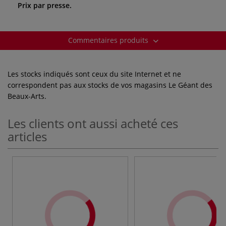
Prix par presse.
Commentaires produits
Les stocks indiqués sont ceux du site Internet et ne
correspondent pas aux stocks de vos magasins Le Géant des
Beaux-Arts.
Les clients ont aussi acheté ces
articles