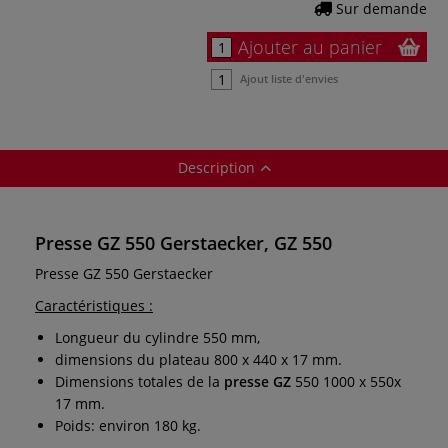
Sur demande
Ajouter au panier
Ajout liste d'envies
Description
Presse GZ 550 Gerstaecker, GZ 550
Presse GZ 550 Gerstaecker
Caractéristiques :
Longueur du cylindre 550 mm,
dimensions du plateau 800 x 440 x 17 mm.
Dimensions totales de la
presse GZ
550 1000 x 550x
17 mm.
Poids: environ 180 kg.