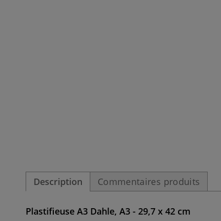
Description
Commentaires produits
Plastifieuse A3 Dahle, A3 - 29,7 x 42 cm