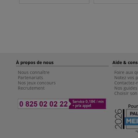
À propos de nous
Aide & cons
Nous connaître
Foire aux q
Partenariats
Notez vos p
Nos jeux concours
Contactez-
Recrutement
Nos guides
Choisir son