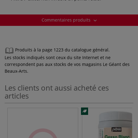
Commentaires produits
Produits à la page 1223 du catalogue général.
Les stocks indiqués sont ceux du site Internet et ne
correspondent pas aux stocks de vos magasins Le Géant des
Beaux-Arts.
Les clients ont aussi acheté ces
articles