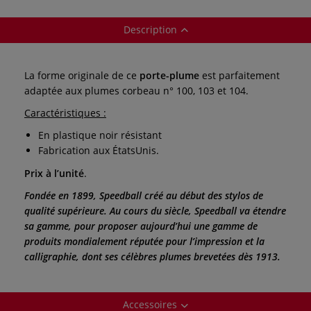
Description
La forme originale de ce
porte-plume
est parfaitement
adaptée aux plumes corbeau n° 100, 103 et 104.
Caractéristiques :
En plastique noir résistant
Fabrication aux ÉtatsUnis.
Prix à l’unité
.
Fondée en 1899, Speedball créé au début des stylos de
qualité supérieure. Au cours du siècle, Speedball va étendre
sa gamme, pour proposer aujourd’hui une gamme de
produits mondialement réputée pour l’impression et la
calligraphie, dont ses célèbres plumes brevetées dès 1913.
Accessoires