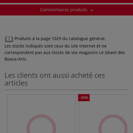
Commentaires produits
Produits à la page 1029 du catalogue général.
Les stocks indiqués sont ceux du site Internet et ne
correspondent pas aux stocks de vos magasins Le Géant des
Beaux-Arts.
Les clients ont aussi acheté ces
articles
-34%