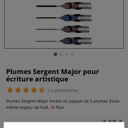
Plumes Sergent Major pour
écriture artistique
2 Commentaires
Plumes Sergent Major livrées en paquet de 5 plumes d’une
même largeur de trait.
Plus
6,95 €