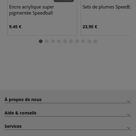
Encre acrylique super
Sets de plumes Speedball
pigmentée Speedball
9,45 €
23,95 €
À propos de nous
Aide & conseils
Services