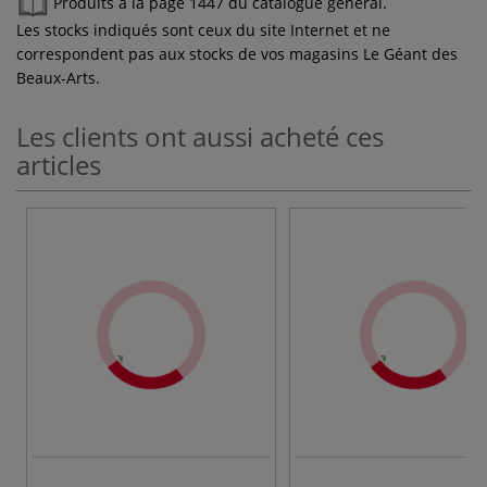
Produits à la page 1447 du catalogue général.
Les stocks indiqués sont ceux du site Internet et ne
correspondent pas aux stocks de vos magasins Le Géant des
Beaux-Arts.
Les clients ont aussi acheté ces
articles