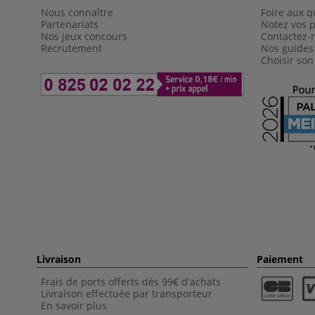
Nous connaître
Foire aux q
Partenariats
Notez vos p
Nos jeux concours
Contactez-
Recrutement
Nos guides
Choisir son
Livraison
Paiement
Frais de ports offerts dès 99€ d'achats
Livraison effectuée par transporteur
En savoir plus