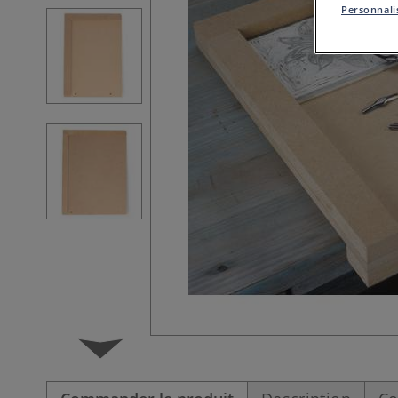
Personnalis