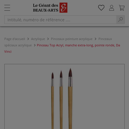
Page d'accueil
Acrylique
Pinceaux peinture acrylique
Pinceaux
spéciaux acrylique
Pinceau Top Acryl, manche extra-long, pointe ronde, Da
Vinci