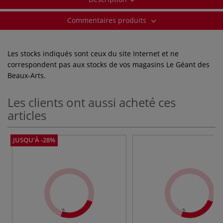
Commentaires produits
Les stocks indiqués sont ceux du site Internet et ne
correspondent pas aux stocks de vos magasins Le Géant des
Beaux-Arts.
Les clients ont aussi acheté ces
articles
JUSQU'À -28%