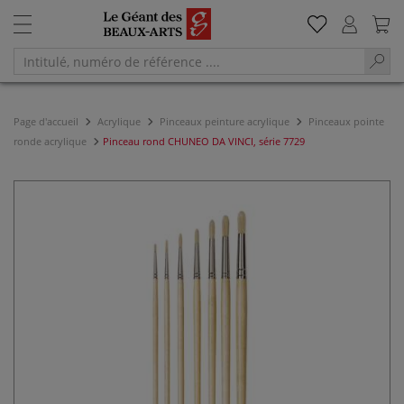
Page d'accueil
Acrylique
Pinceaux peinture acrylique
Pinceaux pointe
ronde acrylique
Pinceau rond CHUNEO DA VINCI, série 7729