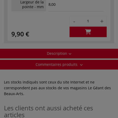
Largeur de la
8,00
pointe - mm
-
+
9,90 €
Description
Commentaires produits
Les stocks indiqués sont ceux du site Internet et ne
correspondent pas aux stocks de vos magasins Le Géant des
Beaux-Arts.
Les clients ont aussi acheté ces
articles