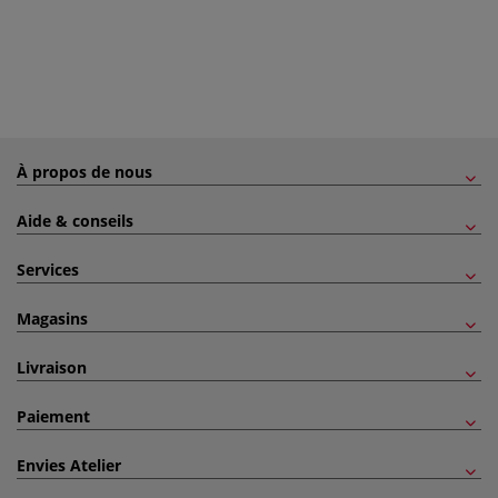
À propos de nous
Aide & conseils
Services
Magasins
Livraison
Paiement
Envies Atelier