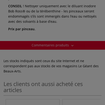
CONSEIL
! Nettoyer uniquement avec le diluant inodore
Bob Ross® ou de la térébenthine - les pinceaux seront
endommagés s’ils sont immergés dans l’eau ou nettoyés
avec des solvants à base d’eau.
Prix par pinceau.
Commentaires produits
Les stocks indiqués sont ceux du site Internet et ne
correspondent pas aux stocks de vos magasins Le Géant des
Beaux-Arts.
Les clients ont aussi acheté ces
articles