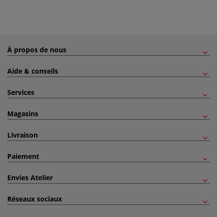
À propos de nous
Aide & conseils
Services
Magasins
Livraison
Paiement
Envies Atelier
Réseaux sociaux