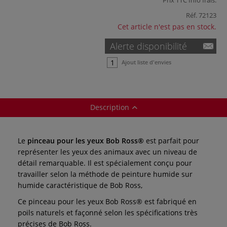
Réf.
72123
Cet article n'est pas en stock.
Alerte disponibilité
Ajout liste d'envies
Description
Le
pinceau pour les yeux Bob Ross®
est parfait pour
représenter les yeux des animaux avec un niveau de
détail remarquable. Il est spécialement conçu pour
travailler selon la méthode de peinture humide sur
humide caractéristique de Bob Ross,
Ce pinceau pour les yeux Bob Ross® est fabriqué en
poils naturels et façonné selon les spécifications très
précises de Bob Ross.