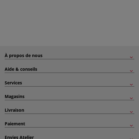
À propos de nous
Aide & conseils
Services
Magasins
Livraison
Paiement
Envies Atelier