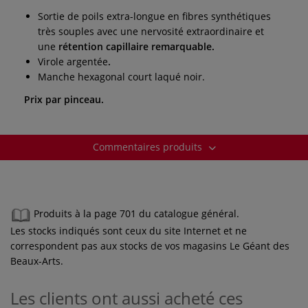
Sortie de poils extra-longue en fibres synthétiques
très souples avec une nervosité extraordinaire et
une
rétention capillaire remarquable.
Virole argentée
.
Manche hexagonal court laqué noir.
Prix par pinceau.
Commentaires produits
Produits à la page 701 du catalogue général.
Les stocks indiqués sont ceux du site Internet et ne
correspondent pas aux stocks de vos magasins Le Géant des
Beaux-Arts.
Les clients ont aussi acheté ces