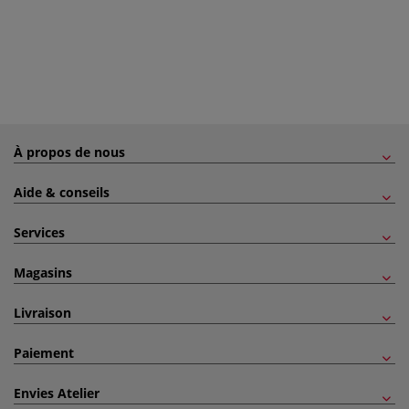
À propos de nous
Aide & conseils
Services
Magasins
Livraison
Paiement
Envies Atelier