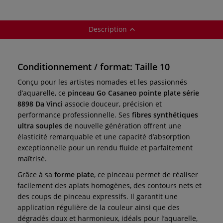
Description
Conditionnement / format: Taille 10
Conçu pour les artistes nomades et les passionnés
d’aquarelle, ce
pinceau Go Casaneo pointe plate série
8898 Da Vinci
associe douceur, précision et
performance professionnelle. Ses
fibres synthétiques
ultra souples
de nouvelle génération offrent une
élasticité remarquable et une capacité d’absorption
exceptionnelle pour un rendu fluide et parfaitement
maîtrisé.
Grâce à sa
forme plate
, ce pinceau permet de réaliser
facilement des aplats homogènes, des contours nets et
des coups de pinceau expressifs. Il garantit une
application régulière de la couleur ainsi que des
dégradés doux et harmonieux, idéals pour l’aquarelle,