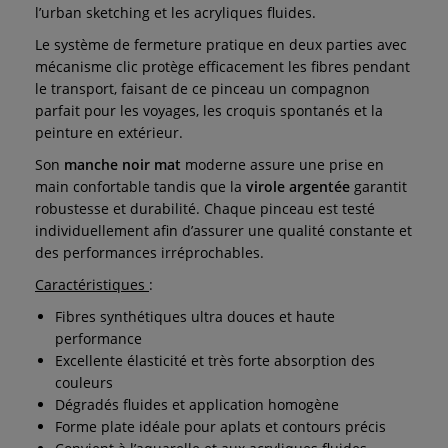
l’urban sketching et les acryliques fluides.
Le système de fermeture pratique en deux parties avec
mécanisme clic protège efficacement les fibres pendant
le transport, faisant de ce pinceau un compagnon
parfait pour les voyages, les croquis spontanés et la
peinture en extérieur.
Son
manche noir mat
moderne assure une prise en
main confortable tandis que la
virole argentée
garantit
robustesse et durabilité. Chaque pinceau est testé
individuellement afin d’assurer une qualité constante et
des performances irréprochables.
Caractéristiques
:
Fibres synthétiques ultra douces et haute
performance
Excellente élasticité et très forte absorption des
couleurs
Dégradés fluides et application homogène
Forme plate idéale pour aplats et contours précis