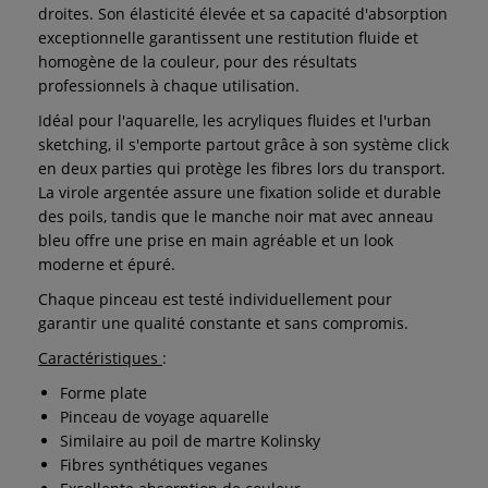
droites. Son élasticité élevée et sa capacité d'absorption
exceptionnelle garantissent une restitution fluide et
homogène de la couleur, pour des résultats
professionnels à chaque utilisation.
Idéal pour l'aquarelle, les acryliques fluides et l'urban
sketching, il s'emporte partout grâce à son système click
en deux parties qui protège les fibres lors du transport.
La virole argentée assure une fixation solide et durable
des poils, tandis que le manche noir mat avec anneau
bleu offre une prise en main agréable et un look
moderne et épuré.
Chaque pinceau est testé individuellement pour
garantir une qualité constante et sans compromis.
Caractéristiques
:
Forme plate
Pinceau de voyage aquarelle
Similaire au poil de martre Kolinsky
Fibres synthétiques veganes