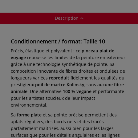
Description
Conditionnement / format: Taille 10
Précis, élastique et polyvalent : ce
pinceau plat de
voyage
repousse les limites de la peinture en extérieur
grâce à une technologie synthétique de pointe. Sa
composition innovante de fibres droites et ondulées de
longueurs variées
reproduit
fidèlement les qualités du
prestigieux
poil de martre Kolinsky
, sans
aucune fibre
animale
. Une alternative
100 % vegane
et performante
pour les artistes soucieux de leur impact
environnemental.
Sa
forme plate
et sa pointe précise permettent des
aplats réguliers, des bords nets et des tracés
parfaitement maîtrisés, aussi bien pour les larges
surfaces que pour les détails angulaires et les lignes