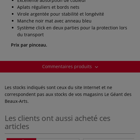
Excellente absorption de couleur
Aplats réguliers et bords nets
Virole argentée pour stabilité et longévité
Manche noir mat avec anneau bleu
Système click en deux parties pour la protection lors
du transport
Prix par pinceau.
Commentaires produits
Les stocks indiqués sont ceux du site Internet et ne
correspondent pas aux stocks de vos magasins Le Géant des
Beaux-Arts.
Les clients ont aussi acheté ces
articles