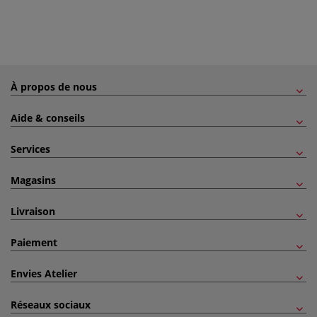
À propos de nous
Aide & conseils
Services
Magasins
Livraison
Paiement
Envies Atelier
Réseaux sociaux