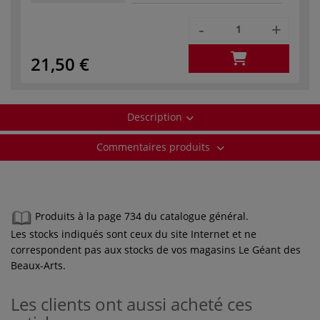
-
+
21,50 €
Description
Commentaires produits
Produits à la page 734 du catalogue général.
Les stocks indiqués sont ceux du site Internet et ne
correspondent pas aux stocks de vos magasins Le Géant des
Beaux-Arts.
Les clients ont aussi acheté ces