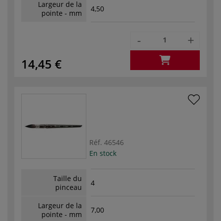
Largeur de la
4,50
pointe - mm
-
+
14,45 €
Réf.
46546
En stock
Taille du
4
pinceau
Largeur de la
7,00
pointe - mm