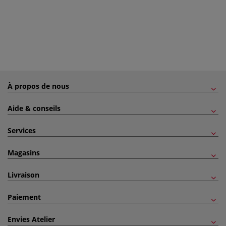
À propos de nous
Aide & conseils
Services
Magasins
Livraison
Paiement
Envies Atelier