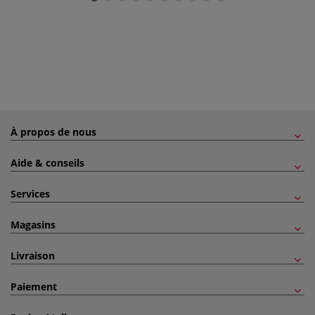
À propos de nous
Aide & conseils
Services
Magasins
Livraison
Paiement