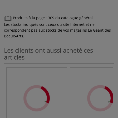
Produits à la page 1369 du catalogue général.
Les stocks indiqués sont ceux du site Internet et ne
correspondent pas aux stocks de vos magasins Le Géant des
Beaux-Arts.
Les clients ont aussi acheté ces
articles