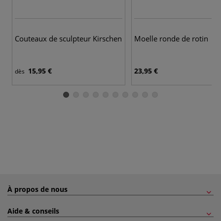
Couteaux de sculpteur Kirschen
Moelle ronde de rotin
15,95 €
23,95 €
dès
À propos de nous
Aide & conseils