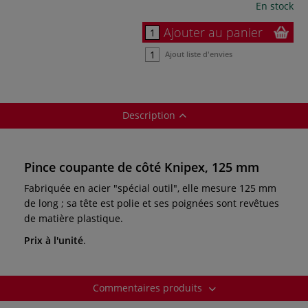
En stock
Ajouter au panier
Ajout liste d'envies
Description
Pince coupante de côté Knipex, 125 mm
Fabriquée en acier "spécial outil", elle mesure 125 mm
de long ; sa tête est polie et ses poignées sont revêtues
de matière plastique.
Prix à l'unité
.
Commentaires produits