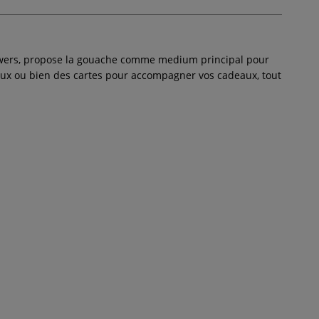
ollowers, propose la gouache comme medium principal pour
leaux ou bien des cartes pour accompagner vos cadeaux, tout