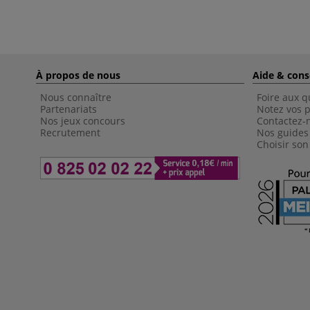
À propos de nous
Aide & cons
Nous connaître
Foire aux q
Partenariats
Notez vos p
Nos jeux concours
Contactez-
Recrutement
Nos guides
Choisir son