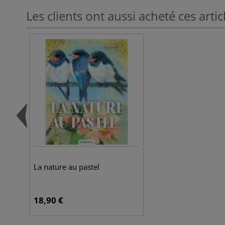
Les clients ont aussi acheté ces artic
La nature au pastel
18,90 €