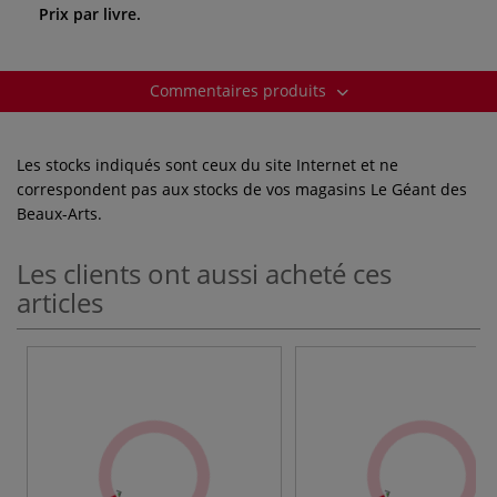
Prix par livre.
Commentaires produits
Les stocks indiqués sont ceux du site Internet et ne
correspondent pas aux stocks de vos magasins Le Géant des
Beaux-Arts.
Les clients ont aussi acheté ces
articles