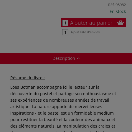
Réf.
95982
En stock
Ajouter au panier
Ajout liste d'envies
Description
Résumé du livre :
Loes Botman accompagne ici le lecteur sur la
découverte du pastel et partage son enthousiasme et
ses expériences de nombreuses années de travail
artistique. La nature apporte de merveilleuses
inspirations - et le pastel est un formidable medium
pour restituer la beauté et la couleur des animaux et
des éléments naturels. La manipulation des craies et