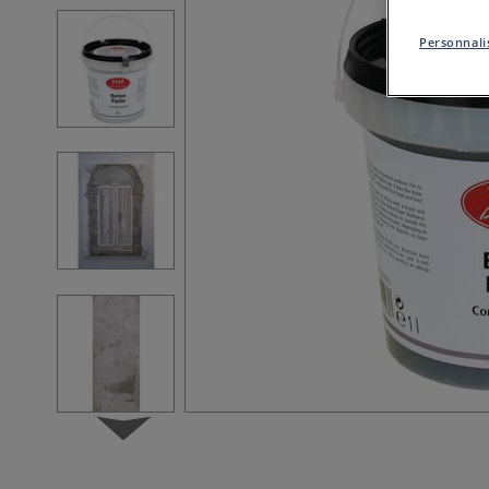
Personnalis