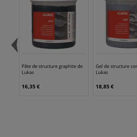
Pâte de structure graphite de
Gel de structure co
Lukas
Lukas
16,35 €
18,85 €