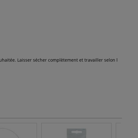
haitée. Laisser sécher complètement et travailler selon l