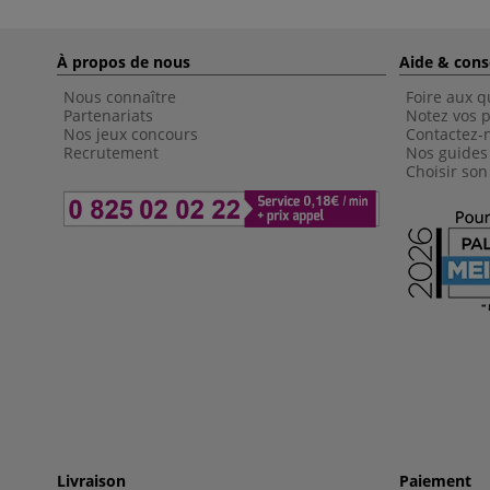
À propos de nous
Aide & cons
Nous connaître
Foire aux q
Partenariats
Notez vos p
Nos jeux concours
Contactez-
Recrutement
Nos guides
Choisir son
Livraison
Paiement