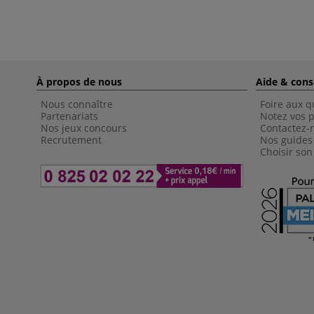
À propos de nous
Aide & cons
Nous connaître
Foire aux q
Partenariats
Notez vos p
Nos jeux concours
Contactez-
Recrutement
Nos guides
Choisir son