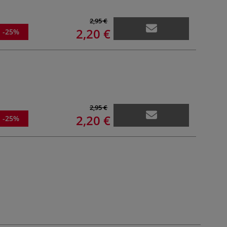
2,95 €
2,20 €
-25%
2,95 €
2,20 €
-25%