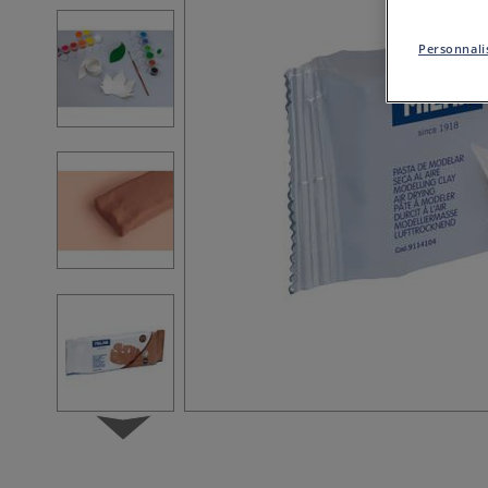
Personnalis