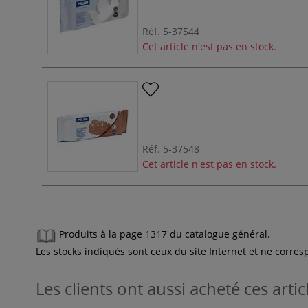
Réf.
5-37544
Cet article n'est pas en stock.
Réf.
5-37548
Cet article n'est pas en stock.
Produits à la page 1317 du catalogue général.
Les stocks indiqués sont ceux du site Internet et ne corr
Les clients ont aussi acheté ces artic