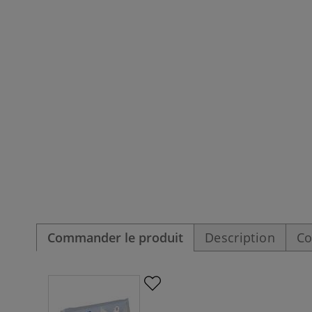
Commander le produit
Description
Co